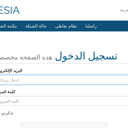
SIA
راسلنا
نظام نقاطي
حالة الشبكة
مكتبة الش
تسجيل الدخول
هذه الصفحة مخصص
البريد الإلكترو
كلمة المر
تذكرني