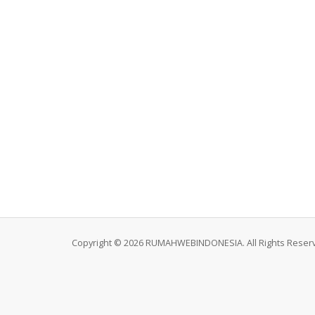
Copyright © 2026 RUMAHWEBINDONESIA. All Rights Reser