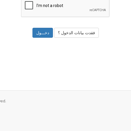
فقدت بيانات الدخول ؟
ved.