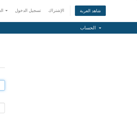
الإشتراك
تسجيل الدخول
العربية
شاهد العربة
الحساب