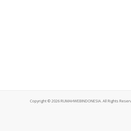
Copyright © 2026 RUMAHWEBINDONESIA. All Rights Reser